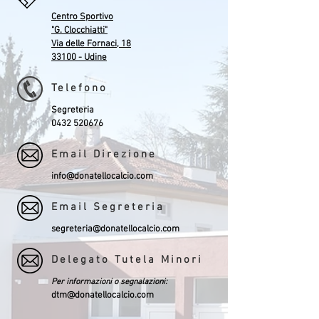
Centro Sportivo
"G. Clocchiatti"
Via delle Fornaci, 18
33100 - Udine
Telefono
Segreteria
0432 520676
Email Direzione
info@donatellocalcio.com
Email Segreteria
segreteria@donatellocalcio.com
Delegato Tutela Minori
Per informazioni o segnalazioni:
dtm@donatellocalcio.com