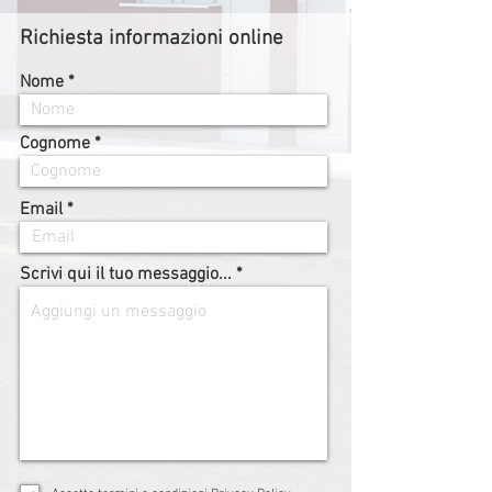
Richiesta informazioni online
Nome
Cognome
Email
Scrivi qui il tuo messaggio...