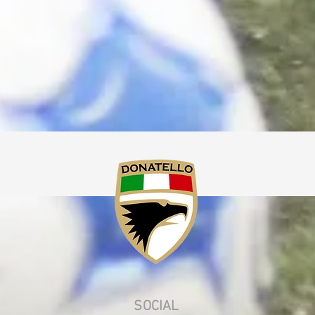
SOCIAL