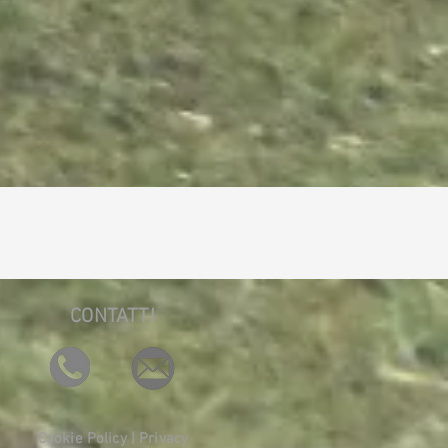
CONTATTI
Cookie Policy
|
Privacy