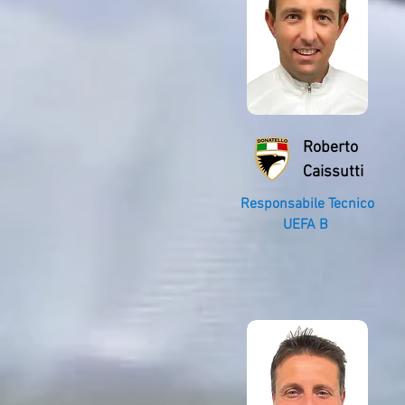
Roberto
Caissutti
Responsabile Tecnico
UEFA B