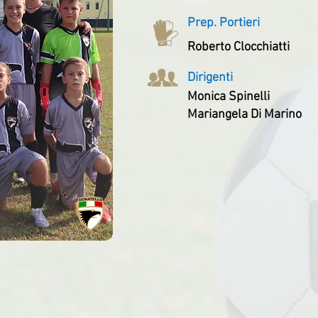
Prep. Portieri
Roberto Clocchiatti
Dirigenti
Monica Spinelli
Mariangela Di Marino