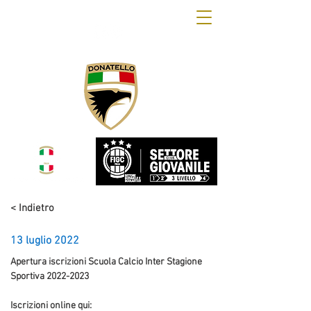
OFFICIAL WEB SITE
DONATELLO CALCIO
< Indietro
13 luglio 2022
Apertura iscrizioni Scuola Calcio Inter Stagione 
Sportiva 2022-2023
Iscrizioni online qui: 