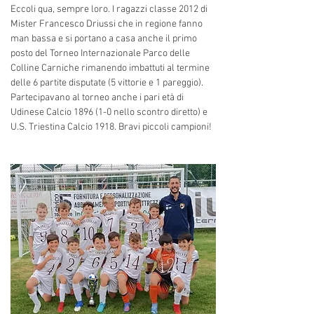
Eccoli qua, sempre loro. I ragazzi classe 2012 di 
Mister Francesco Driussi che in regione fanno 
man bassa e si portano a casa anche il primo 
posto del Torneo Internazionale Parco delle 
Colline Carniche rimanendo imbattuti al termine 
delle 6 partite disputate (5 vittorie e 1 pareggio). 
Partecipavano al torneo anche i pari età di 
Udinese Calcio 1896 (1-0 nello scontro diretto) e 
U.S. Triestina Calcio 1918. Bravi piccoli campioni!