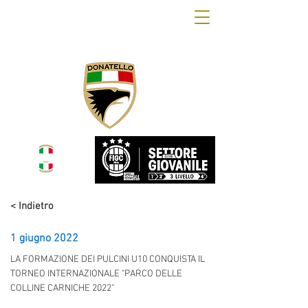
OFFICIAL WEB SITE
DONATELLO CALCIO
< Indietro
1 giugno 2022
LA FORMAZIONE DEI PULCINI U10 CONQUISTA IL 
TORNEO INTERNAZIONALE "PARCO DELLE 
COLLINE CARNICHE 2022"