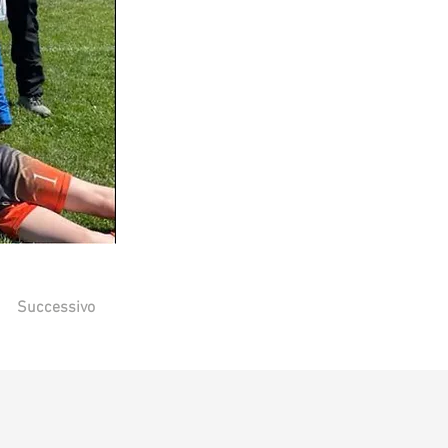
Successivo