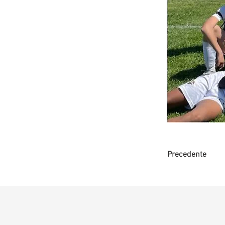
Precedente